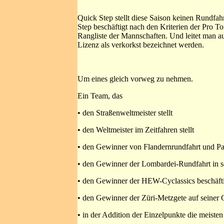
Quick Step stellt diese Saison keinen Rundfah
Step beschäftigt nach den Kriterien der Pro To
Rangliste der Mannschaften. Und leitet man au
Lizenz als verkorkst bezeichnet werden.
Um eines gleich vorweg zu nehmen.
Ein Team, das
• den Straßenweltmeister stellt
• den Weltmeister im Zeitfahren stellt
• den Gewinner von Flandernrundfahrt und Pa
• den Gewinner der Lombardei-Rundfahrt in s
• den Gewinner der HEW-Cyclassics beschäft
• den Gewinner der Züri-Metzgete auf seiner Ge
• in der Addition der Einzelpunkte die meisten