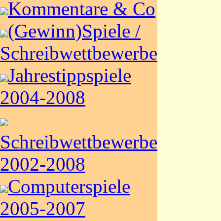
Kommentare & Co
(Gewinn)Spiele /
Schreibwettbewerbe
Jahrestippspiele
2004-2008
Schreibwettbewerbe
2002-2008
Computerspiele
2005-2007