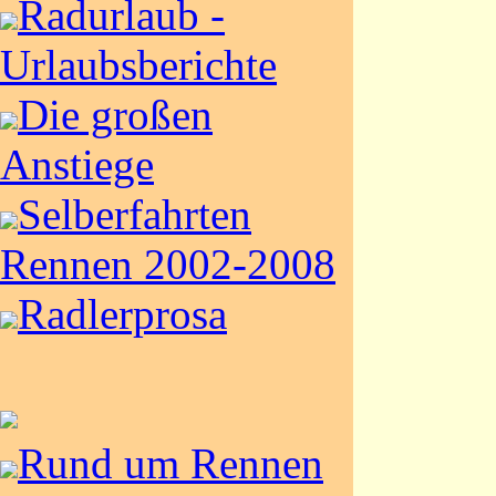
Radurlaub -
Urlaubsberichte
Die großen
Anstiege
Selberfahrten
Rennen 2002-2008
Radlerprosa
Rund um Rennen