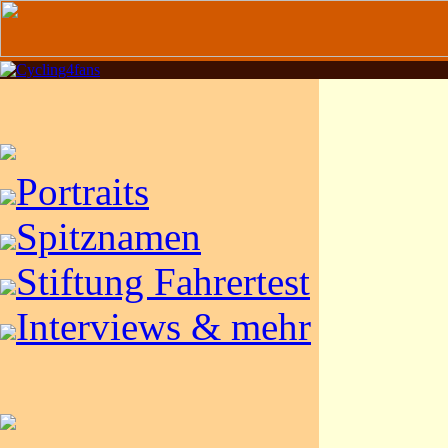
Portraits
Spitznamen
Stiftung Fahrertest
Interviews & mehr