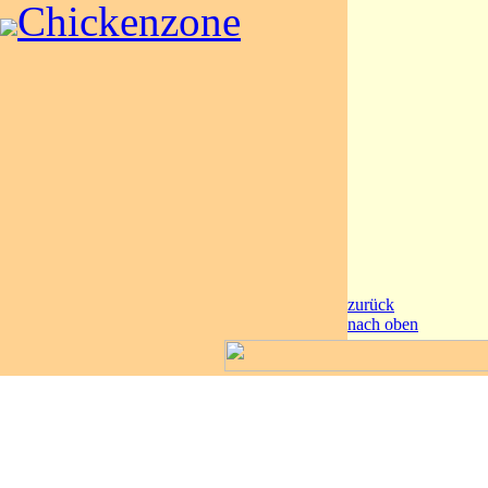
Chickenzone
zurück
nach oben