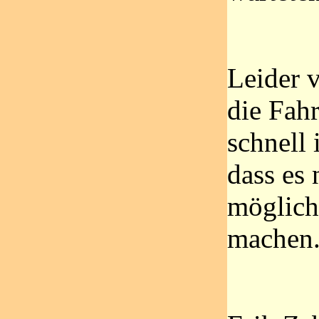
Leider 
die Fahr
schnell
dass es 
möglich
machen