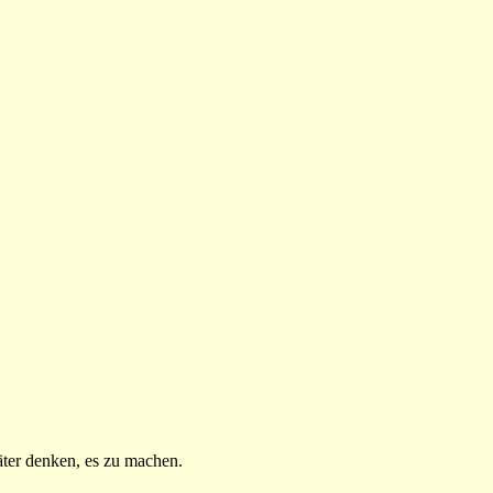
äter denken, es zu machen.