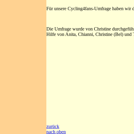
Für unsere Cycling4fans-Umfrage haben wir de
Die Umfrage wurde von Christine durchgeführt
Hilfe von Anita, Chianni, Christine (Bel) und 
zurück
nach oben