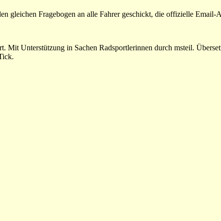
n gleichen Fragebogen an alle Fahrer geschickt, die offizielle Email-
. Mit Unterstützung in Sachen Radsportlerinnen durch msteil. Überset
Tick.