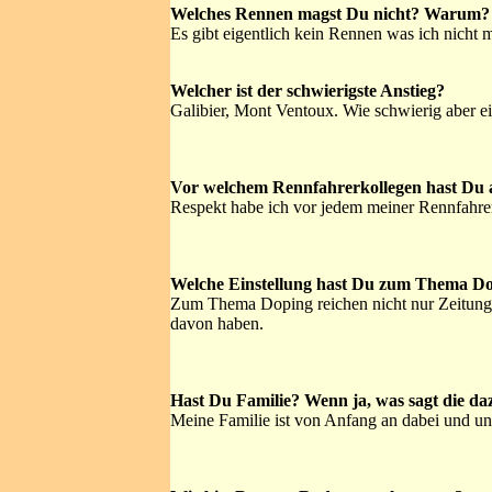
Welches Rennen magst Du nicht? Warum?
Es gibt eigentlich kein Rennen was ich nicht 
Welcher ist der schwierigste Anstieg?
Galibier, Mont Ventoux. Wie schwierig aber ei
Vor welchem Rennfahrerkollegen hast Du 
Respekt habe ich vor jedem meiner Rennfahre
Welche Einstellung hast Du zum Thema D
Zum Thema Doping reichen nicht nur Zeitungsa
davon haben.
Hast Du Familie? Wenn ja, was sagt die da
Meine Familie ist von Anfang an dabei und unt