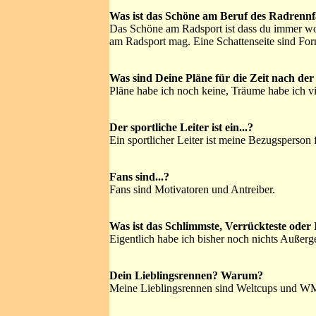
Was ist das Schöne am Beruf des Radrennfa
Das Schöne am Radsport ist dass du immer woa
am Radsport mag. Eine Schattenseite sind Form
Was sind Deine Pläne für die Zeit nach der
Pläne habe ich noch keine, Träume habe ich vi
Der sportliche Leiter ist ein...?
Ein sportlicher Leiter ist meine Bezugsperson 
Fans sind...?
Fans sind Motivatoren und Antreiber.
Was ist das Schlimmste, Verrückteste oder 
Eigentlich habe ich bisher noch nichts Außerg
Dein Lieblingsrennen? Warum?
Meine Lieblingsrennen sind Weltcups und W