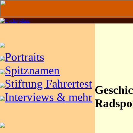
Portraits
Spitznamen
Stiftung Fahrertest
Geschic
Interviews & mehr
Radspo