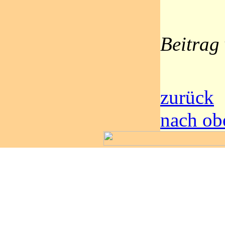
Beitrag
zurück
nach ob