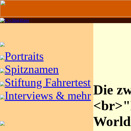
Portraits
Spitznamen
Stiftung Fahrertest
Die zw
Interviews & mehr
<br>"
World