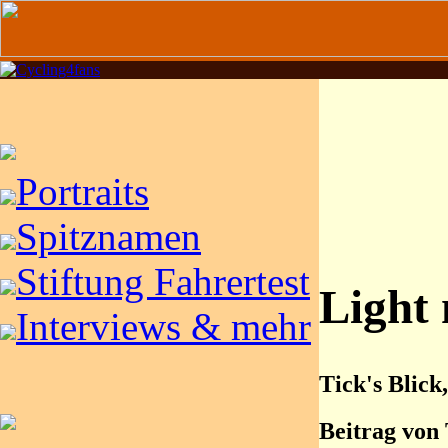
Portraits
Spitznamen
Stiftung Fahrertest
Light 
Interviews & mehr
Tick's Blick
Beitrag von