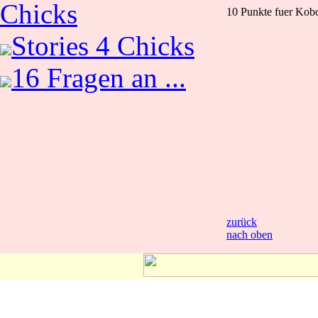
Chicks
10 Punkte fuer Kob
Stories 4 Chicks
16 Fragen an ...
zurück
nach oben