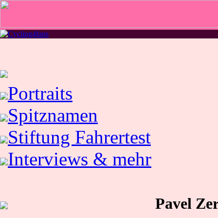
Portraits
Spitznamen
Stiftung Fahrertest
Interviews & mehr
Pavel Ze