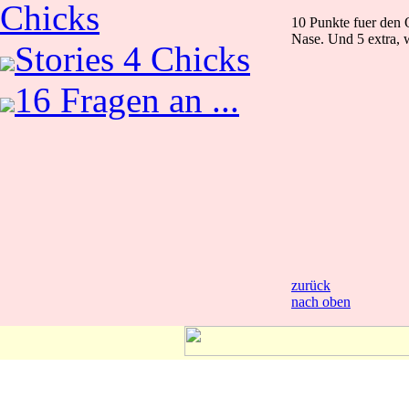
Chicks
10 Punkte fuer den 
Nase. Und 5 extra, 
Stories 4 Chicks
16 Fragen an ...
zurück
nach oben