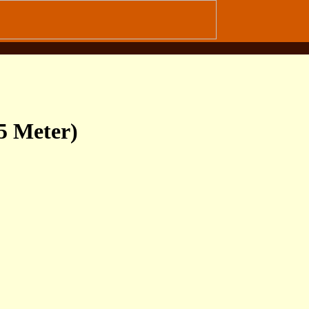
45 Meter)