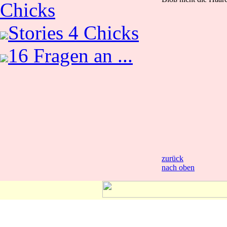
Chicks
Stories 4 Chicks
16 Fragen an ...
zurück
nach oben