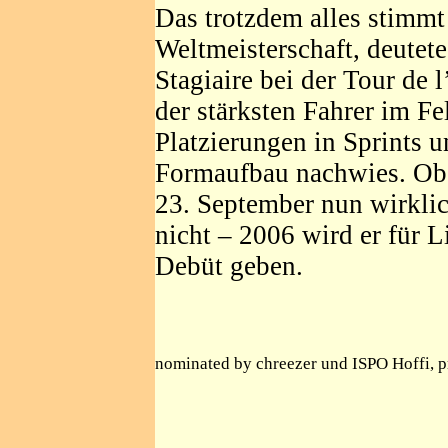
Das trotzdem alles stimmt
Weltmeisterschaft, deutete
Stagiaire bei der Tour de l
der stärksten Fahrer im Fe
Platzierungen in Sprints u
Formaufbau nachwies. Ob e
23. September nun wirkli
nicht – 2006 wird er für L
Debüt geben.
nominated by chreezer und ISPO Hoffi, p