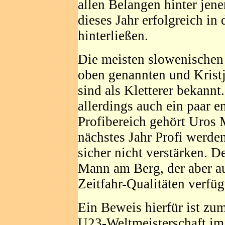
allen Belangen hinter jene
dieses Jahr erfolgreich in
hinterließen.
Die meisten slowenischen 
oben genannten und Kristj
sind als Kletterer bekannt
allerdings auch ein paar e
Profibereich gehört Uros 
nächstes Jahr Profi werden
sicher nicht verstärken. De
Mann am Berg, der aber au
Zeitfahr-Qualitäten verfüg
Ein Beweis hierfür ist zum
U23-Weltmeisterschaft im Z