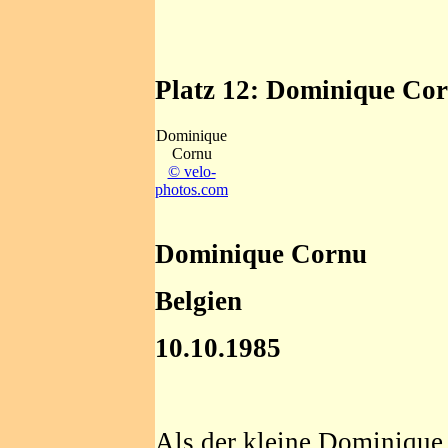
Platz 12: Dominique Co
Dominique
Cornu
© velo-
photos.com
Dominique Cornu
Belgien
10.10.1985
Als der kleine Dominique 