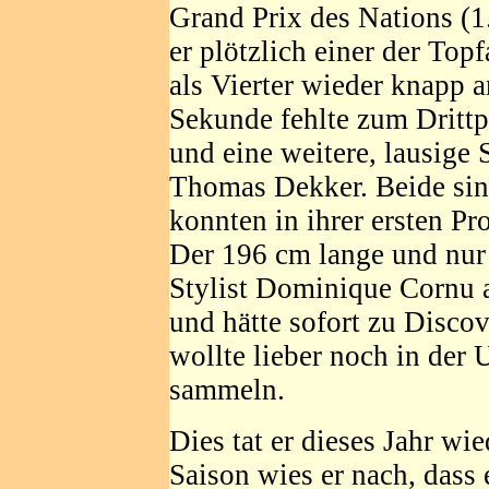
Grand Prix des Nations (1
er plötzlich einer der Top
als Vierter wieder knapp a
Sekunde fehlte zum Drittp
und eine weitere, lausige
Thomas Dekker. Beide sin
konnten in ihrer ersten Pr
Der 196 cm lange und nur
Stylist Dominique Cornu a
und hätte sofort zu Disco
wollte lieber noch in der 
sammeln.
Dies tat er dieses Jahr wi
Saison wies er nach, dass 