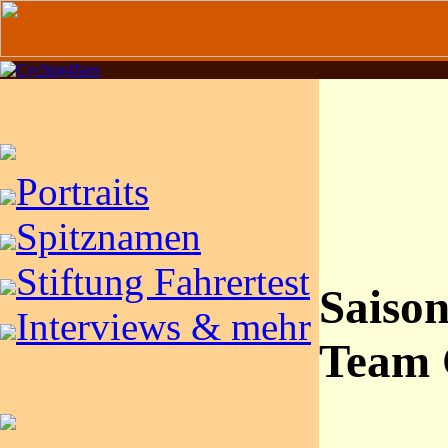
Portraits
Spitznamen
Stiftung Fahrertest
Saison
Interviews & mehr
Team