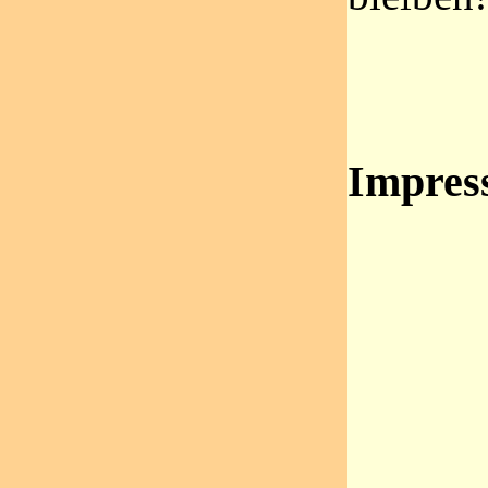
Impress