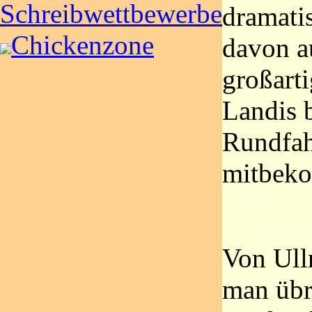
Schreibwettbewerbe
dramati
Chickenzone
davon au
großarti
Landis b
Rundfah
mitbeko
Von Ull
man übr