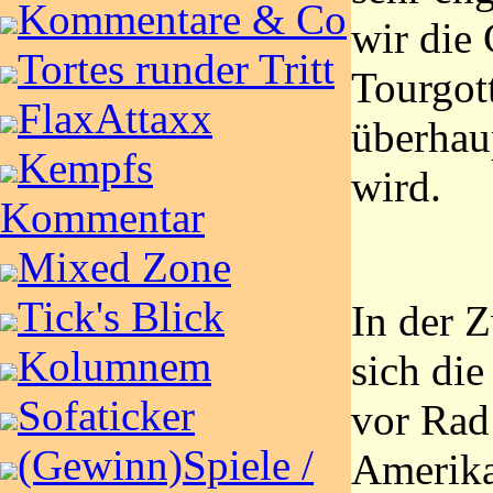
Kommentare & Co
wir die 
Tortes runder Tritt
Tourgot
FlaxAttaxx
überhau
Kempfs
wird.
Kommentar
Mixed Zone
Tick's Blick
In der 
Kolumnem
sich di
Sofaticker
vor Rad
(Gewinn)Spiele /
Amerika