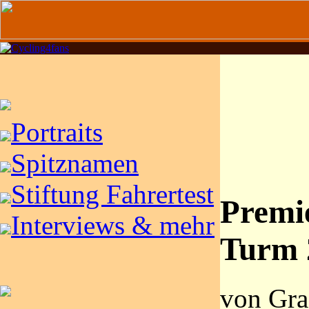
Portraits
Spitznamen
Stiftung Fahrertest
Premi
Interviews & mehr
Turm 
von Gra