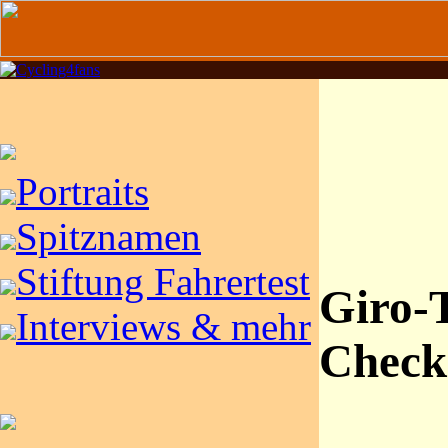
Portraits
Spitznamen
Stiftung Fahrertest
Giro-
Interviews & mehr
Check