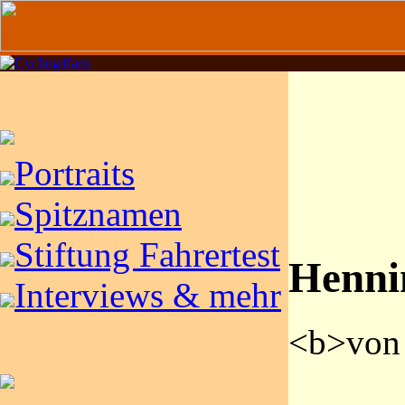
Portraits
Spitznamen
Stiftung Fahrertest
Henni
Interviews & mehr
<b>von