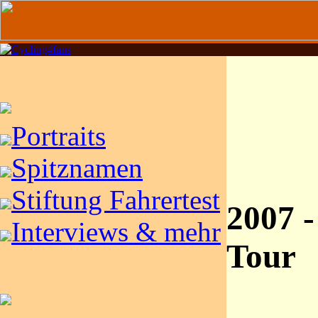
Portraits
Spitznamen
Stiftung Fahrertest
2007 -
Interviews & mehr
Tour