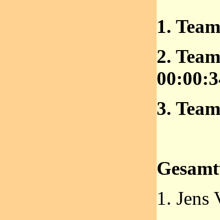
1. Tea
2. Team
00:00:3
3. Team
Gesamt
1. Jens