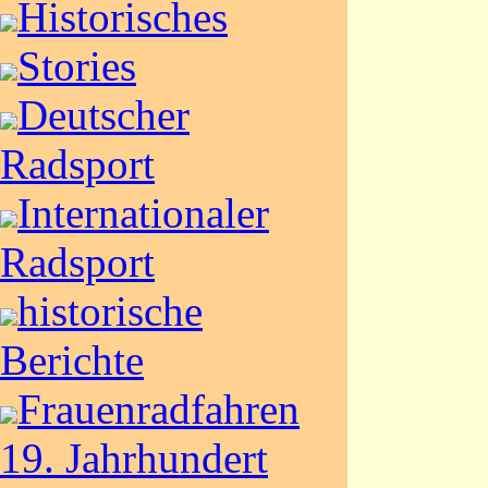
Historisches
Stories
Deutscher
Radsport
Internationaler
Radsport
historische
Berichte
Frauenradfahren
19. Jahrhundert