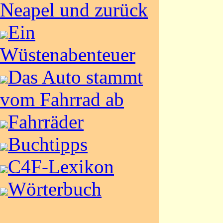
Neapel und zurück
Ein
Wüstenabenteuer
Das Auto stammt
vom Fahrrad ab
Fahrräder
Buchtipps
C4F-Lexikon
Wörterbuch