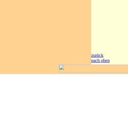
zurück
nach oben