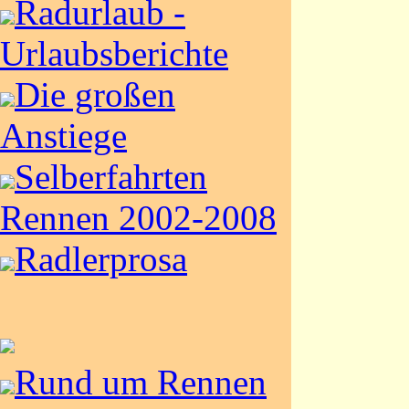
Radurlaub -
Urlaubsberichte
Die großen
Anstiege
Selberfahrten
Rennen 2002-2008
Radlerprosa
Rund um Rennen