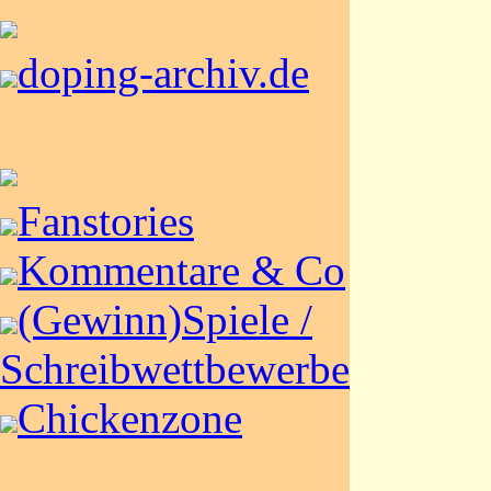
doping-archiv.de
Fanstories
Kommentare & Co
(Gewinn)Spiele /
Schreibwettbewerbe
Chickenzone