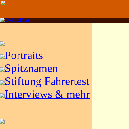
Portraits
Spitznamen
Stiftung Fahrertest
Interviews & mehr