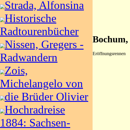
Strada, Alfonsina
Historische
Radtourenbücher
Bochum, 
Nissen, Gregers -
Eröffnungsrennen
Radwandern
Zois,
Michelangelo von
die Brüder Olivier
Hochradreise
1884: Sachsen-