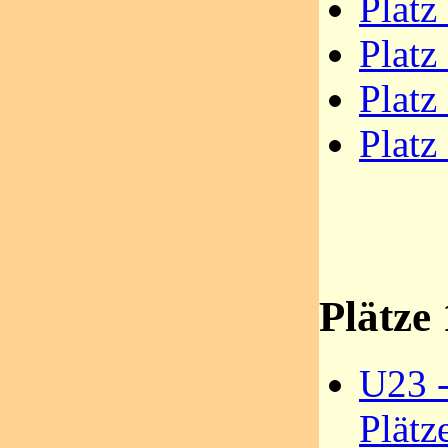
Platz
Platz
Platz
Platz
Plätze 
U23 -
Plätz