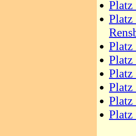
Platz
Platz
Rens
Platz
Platz
Platz
Platz
Platz
Platz