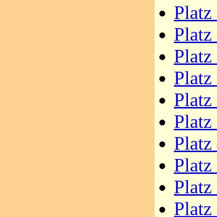
Plat
Platz
Platz
Platz
Platz
Platz
Platz
Platz
Platz
Platz