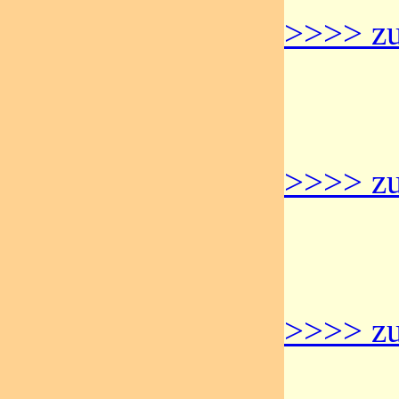
>>>> zu
>>>> zu
>>>> zu