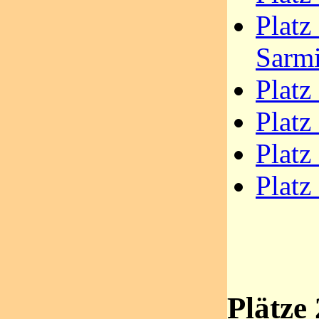
Platz
Sarm
Platz
Platz
Platz
Platz
Plätze 