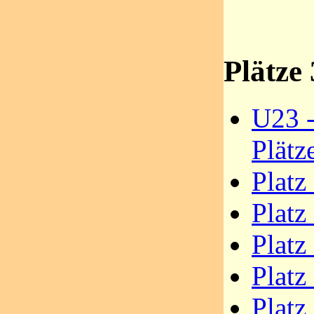
Plätze 
U23 -
Plätz
Platz
Platz
Platz
Platz
Platz