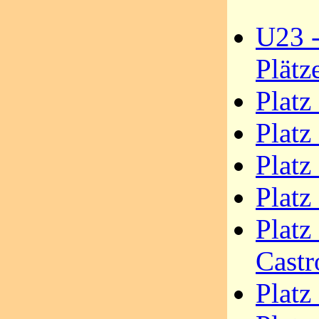
U23 -
Plätz
Platz
Platz
Platz
Platz
Platz
Castr
Platz