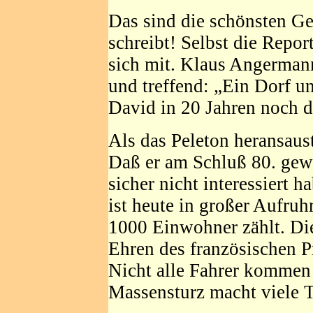
Das sind die schönsten Ge
schreibt! Selbst die Report
sich mit. Klaus Angermann
und treffend: „Ein Dorf 
David in 20 Jahren noch 
Als das Peleton heransaust
Daß er am Schluß 80. gewo
sicher nicht interessiert 
ist heute in großer Aufruh
1000 Einwohner zählt. Die
Ehren des französischen P
Nicht alle Fahrer kommen 
Massensturz macht viele 