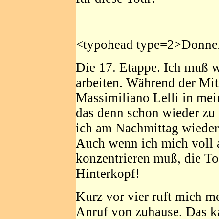
<typohead type=2>Donner
Die 17. Etappe. Ich muß 
arbeiten. Während der Mit
Massimiliano Lelli in me
das denn schon wieder zu
ich am Nachmittag wiede
Auch wenn ich mich voll 
konzentrieren muß, die To
Hinterkopf!
Kurz vor vier ruft mich m
Anruf von zuhause. Das k