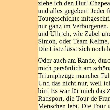
ziehe ich den Hut! Chapea
und alles gegeben! Jeder f
Tourgeschichte mitgeschri
nur ganz im Verborgenen.
und Ullrich, wie Zabel un
Simon, oder Team Kelme, 
Die Liste lässt sich noch l
Oder auch am Rande, durc
mich persönlich am schöns
Triumphzüge mancher Fahr
Und das nicht nur, weil 
bin! Es war für mich das Z
Radsport, die Tour de Fra
Menschen lebt. Die Tour i