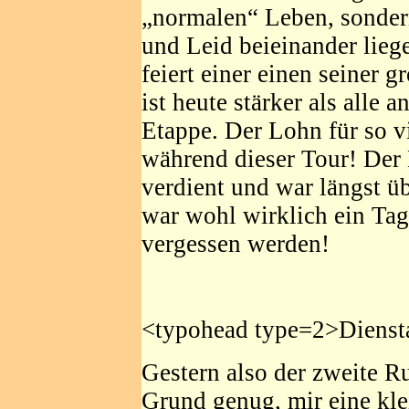
„normalen“ Leben, sonder
und Leid beieinander lie
feiert einer einen seiner 
ist heute stärker als alle 
Etappe. Der Lohn für so v
während dieser Tour! Der 
verdient und war längst üb
war wohl wirklich ein Tag,
vergessen werden!
<typohead type=2>Dienst
Gestern also der zweite R
Grund genug, mir eine kl