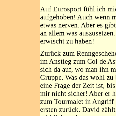
Auf Eurosport fühl ich mi
aufgehoben! Auch wenn mi
etwas nerven. Aber es gibt
an allem was auszusetzen.
erwischt zu haben!
Zurück zum Renngeschehen
im Anstieg zum Col de As
sich da auf, wo man ihn m
Gruppe. Was das wohl zu 
eine Frage der Zeit ist, bi
mir nicht sicher! Aber er h
zum Tourmalet in Angriff
ersten zurück. David zählt