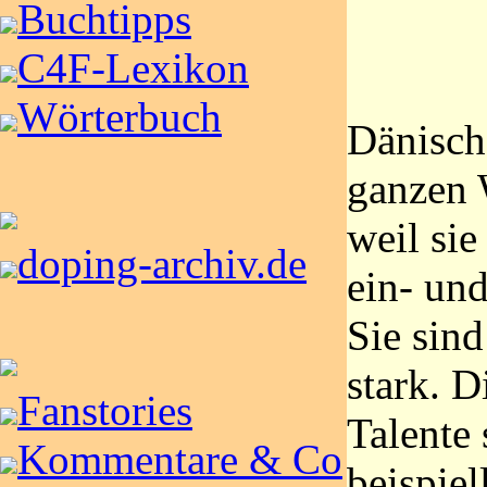
Buchtipps
C4F-Lexikon
Wörterbuch
Dänisch
ganzen W
weil sie
doping-archiv.de
ein- und
Sie sind
stark. 
Fanstories
Talente
Kommentare & Co
beispiel