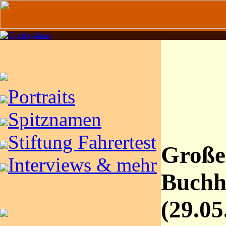
Portraits
Spitznamen
Stiftung Fahrertest
Große
Interviews & mehr
Buchh
(29.05