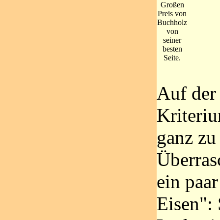
Großen
Preis von
Buchholz
von
seiner
besten
Seite.
Auf der 
Kriteriu
ganz zu
Überras
ein paar
Eisen": 