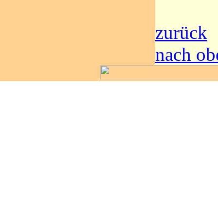
zurück
nach ob