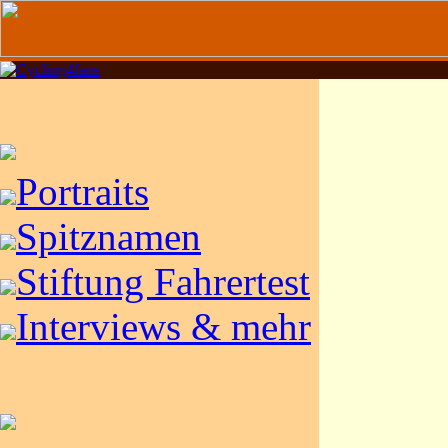
Portraits
Spitznamen
Stiftung Fahrertest
Interviews & mehr