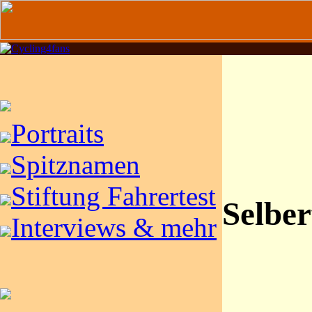
Portraits
Spitznamen
Stiftung Fahrertest
Selber
Interviews & mehr