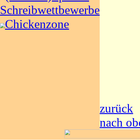
Schreibwettbewerbe
Chickenzone
zurück
nach ob