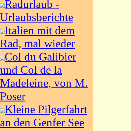
Radurlaub -
Urlaubsberichte
Italien mit dem
Rad, mal wieder
Col du Galibier
und Col de la
Madeleine, von M.
Poser
Kleine Pilgerfahrt
an den Genfer See