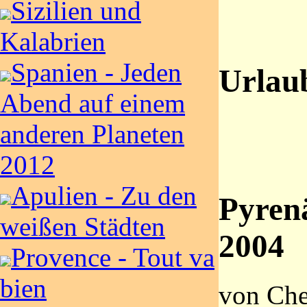
Sizilien und
Kalabrien
Spanien - Jeden
Urlau
Abend auf einem
anderen Planeten
2012
Apulien - Zu den
Pyren
weißen Städten
2004
Provence - Tout va
bien
von Che