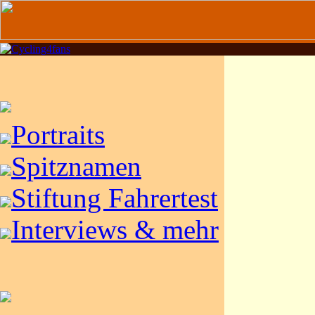
Portraits
Spitznamen
Stiftung Fahrertest
Interviews & mehr