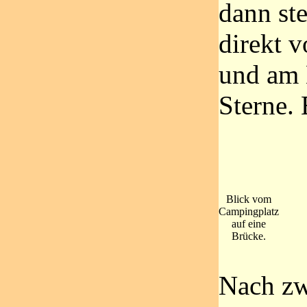
dann ste
direkt 
und am 
Sterne. 
Blick vom
Campingplatz
auf eine
Brücke.
Nach zw