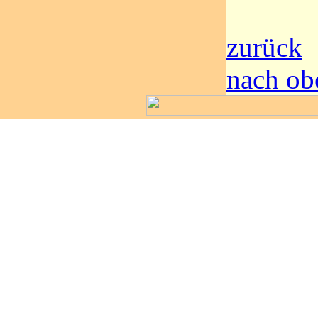
zurück
nach ob