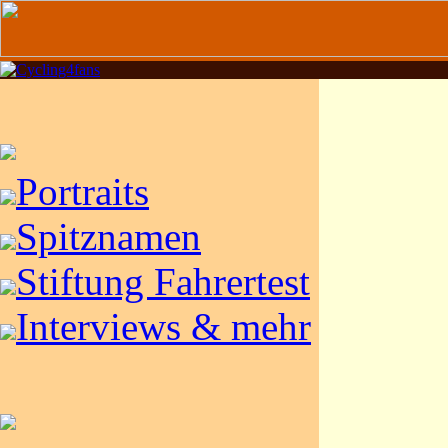
Portraits
Spitznamen
Stiftung Fahrertest
Interviews & mehr