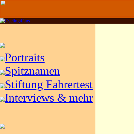
Portraits
Spitznamen
Stiftung Fahrertest
Interviews & mehr