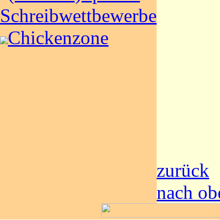
Schreibwettbewerbe
Chickenzone
zurück
nach ob