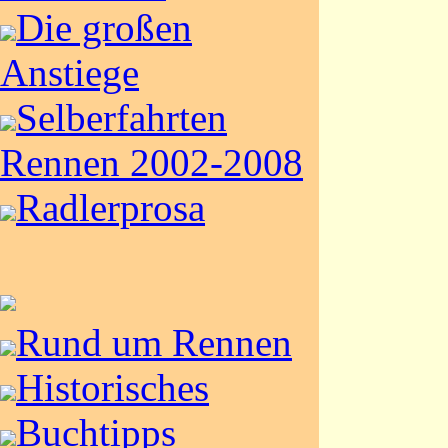
Die großen
Anstiege
Selberfahrten
Rennen 2002-2008
Radlerprosa
Rund um Rennen
Historisches
Buchtipps