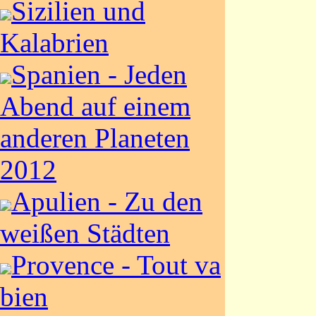
Sizilien und
Kalabrien
Spanien - Jeden
Abend auf einem
anderen Planeten
2012
Apulien - Zu den
weißen Städten
Provence - Tout va
bien