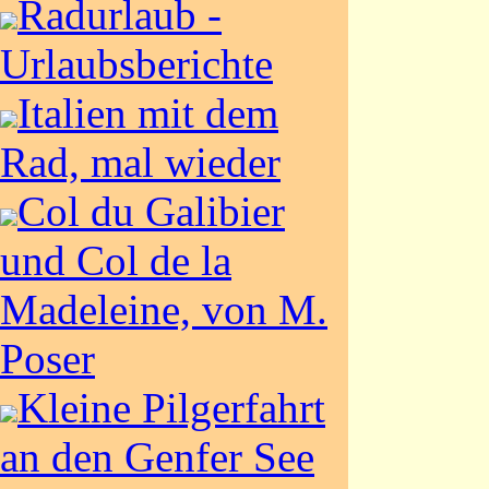
Radurlaub -
Urlaubsberichte
Italien mit dem
Rad, mal wieder
Col du Galibier
und Col de la
Madeleine, von M.
Poser
Kleine Pilgerfahrt
an den Genfer See