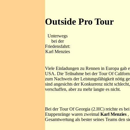
Outside Pro Tour
Unterwegs
bei der
Friedensfahrt:
Karl Menzies
Viele Einladungen zu Rennen in Europa gab es
USA. Die Teilnahme bei der Tour Of California
zum Nachweis der Leistungsfähigkeit nötig 
sind angesichts der Konkurrenz nicht schlecht
verschaffen, aber zu mehr langte es nicht.
Bei der Tour Of Georgia (2.HC) reichte es bei
Etappenränge waren zweimal
Karl Menzies
,
Gesamtwertung als bester seines Teams den sie