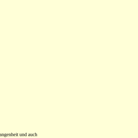
angenheit und auch