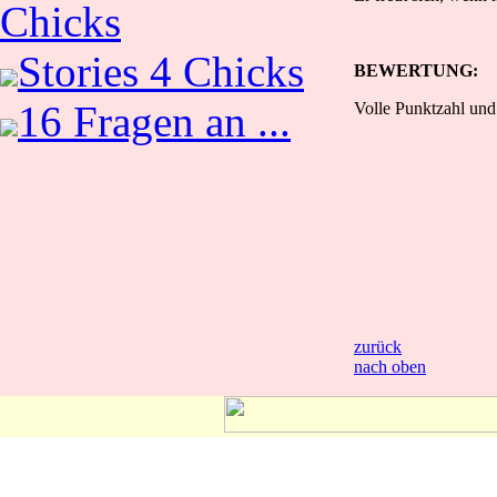
Chicks
Stories 4 Chicks
BEWERTUNG:
16 Fragen an ...
Volle Punktzahl und 
zurück
nach oben