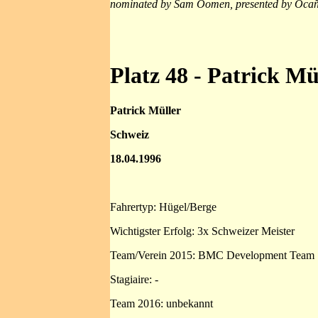
nominated by Sam Oomen, presented by Oca
Platz 48 - Patrick Mü
Patrick Müller
Schweiz
18.04.1996
Fahrertyp: Hügel/Berge
Wichtigster Erfolg: 3x Schweizer Meister
Team/Verein 2015: BMC Development Team
Stagiaire: -
Team 2016: unbekannt