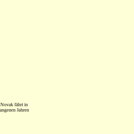
 Novak fährt in
gangenen Jahren