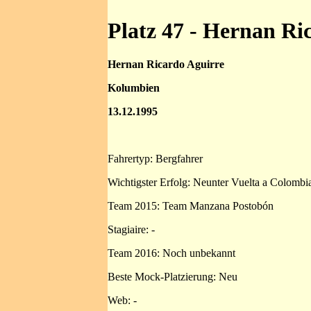
Platz 47 - Hernan Ri
Hernan Ricardo Aguirre
Kolumbien
13.12.1995
Fahrertyp: Bergfahrer
Wichtigster Erfolg: Neunter Vuelta a Colombia
Team 2015: Team Manzana Postobón
Stagiaire: -
Team 2016: Noch unbekannt
Beste Mock-Platzierung: Neu
Web: -