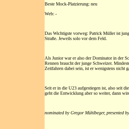
Beste Mock-Platzierung: neu
Web: -
Das Wichtigste vorweg: Patrick Müller ist jung
Straße. Jeweils solo vor dem Feld.
Als Junior war er also der Dominator in der S
Rennen braucht der junge Schweizer. Mindeste
Zeitfahren dabei sein, ist er wenigstens nicht 
Seit er in die U23 aufgestiegen ist, also seit
geht die Entwicklung aber so weiter, dann wi
nominated by Gregor Mühlbeger, presented by