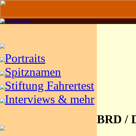
Portraits
Spitznamen
Stiftung Fahrertest
Interviews & mehr
BRD / 