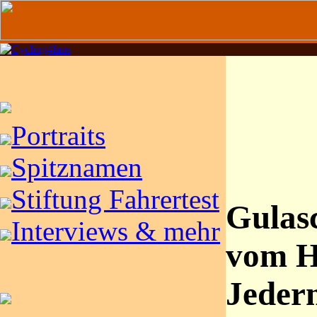
Portraits
Spitznamen
Stiftung Fahrertest
Gulas
Interviews & mehr
vom H
Jeder