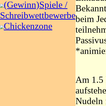
(Gewinn)Spiele /
Bekannt
Schreibwettbewerbe
beim Je
Chickenzone
teilneh
Passivu
*animie
Am 1.5 
aufsteh
Nudeln 