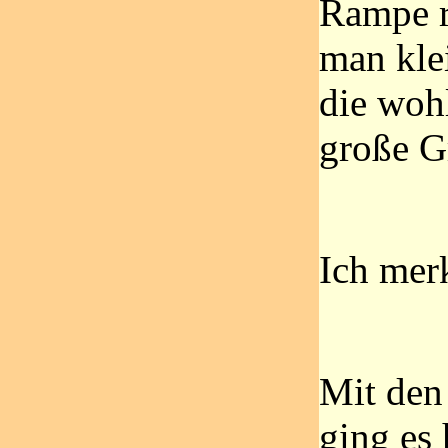
Rampe r
man kle
die woh
große G
Ich mer
Mit den
ging es 