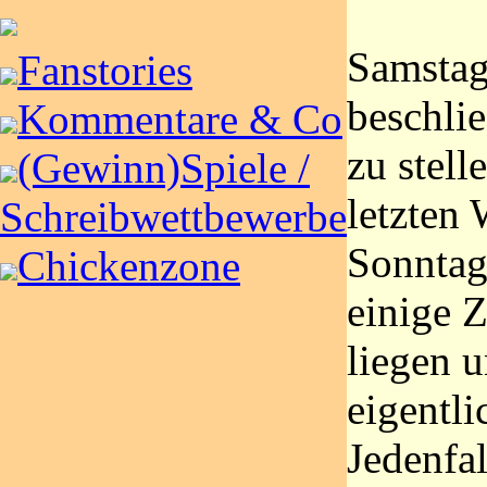
Samstag
Fanstories
beschli
Kommentare & Co
zu stell
(Gewinn)Spiele /
letzten 
Schreibwettbewerbe
Sonntag
Chickenzone
einige 
liegen 
eigentli
Jedenfa