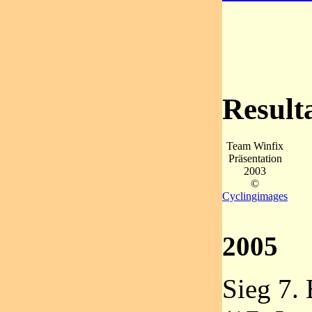
Result
Team Winfix
Präsentation
2003
©
Cyclingimages
2005
Sieg 7.