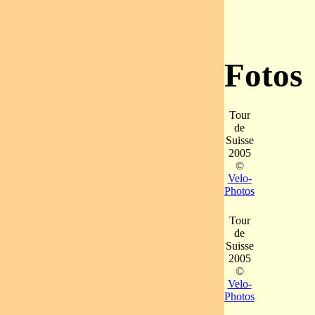
Fotos
Tour
de
Suisse
2005
©
Velo-
Photos
Tour
de
Suisse
2005
©
Velo-
Photos