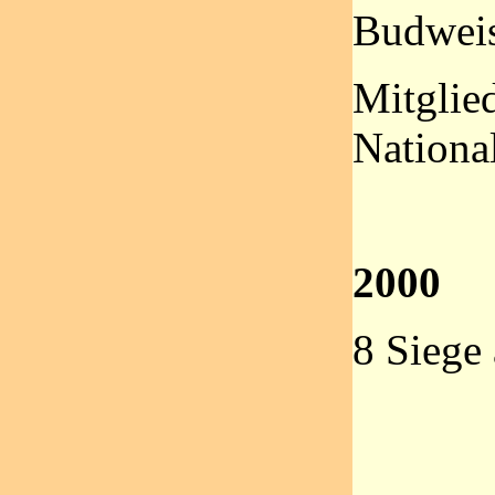
Budwei
Mitglie
Nationa
2000
8 Siege 