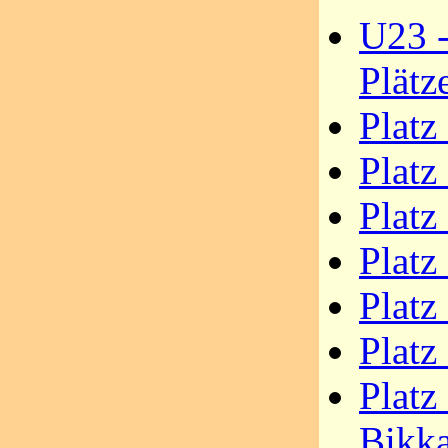
U23 -
Plätz
Platz
Platz
Platz
Platz
Platz
Platz
Platz
Bikk