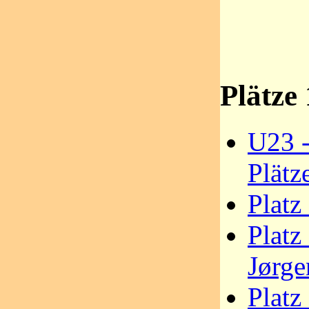
Plätze 
U23 -
Plätz
Platz
Platz
Jørge
Platz