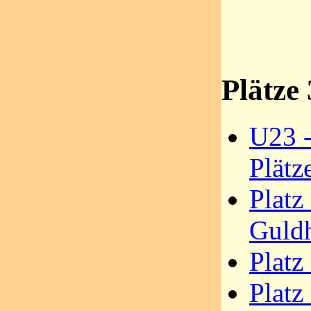
Plätze 
U23 -
Plätz
Platz
Guld
Platz
Platz