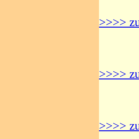
>>>> zu
>>>> zu
>>>> zu