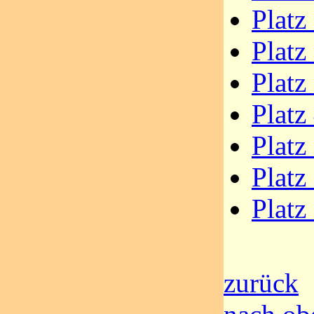
Platz
Platz
Platz
Platz
Platz
Platz
Platz
zurück