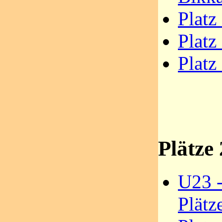
Platz
Platz
Platz
Plätze 
U23 -
Plätz