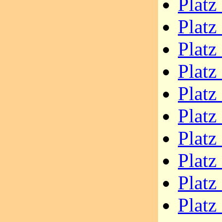
Platz
Platz
Platz
Platz
Platz
Platz
Platz
Platz
Platz
Platz