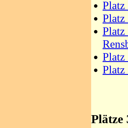
Platz
Platz
Platz
Rens
Platz
Platz
Plätze 