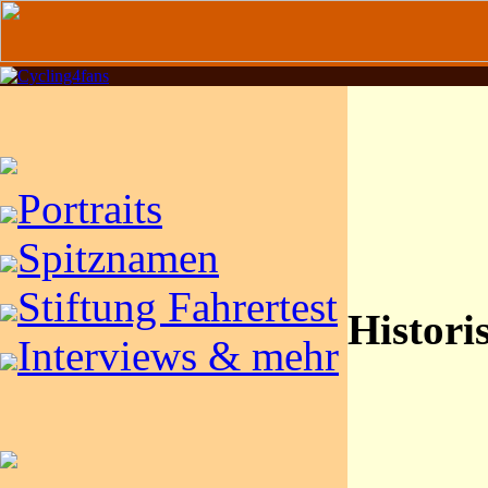
Portraits
Spitznamen
Stiftung Fahrertest
Histori
Interviews & mehr