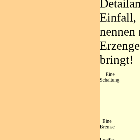
Detaila
Einfall,
nennen 
Erzenge
bringt!
Eine
Schaltung.
Eine
Bremse
Lucifer