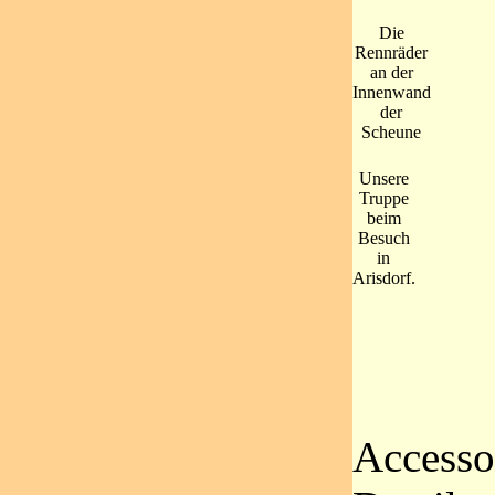
Die
Rennräder
an der
Innenwand
der
Scheune
Unsere
Truppe
beim
Besuch
in
Arisdorf.
Accesso