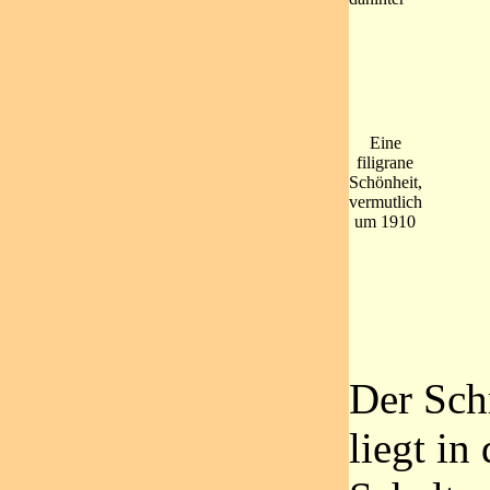
Eine
filigrane
Schönheit,
vermutlich
um 1910
Der Sch
liegt in