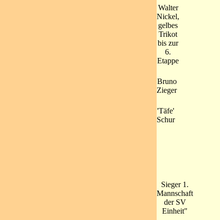
Walter
Nickel,
gelbes
Trikot
bis zur
6.
Etappe
Bruno
Zieger
'Täfe'
Schur
Sieger 1.
Mannschaft
der SV
Einheit"