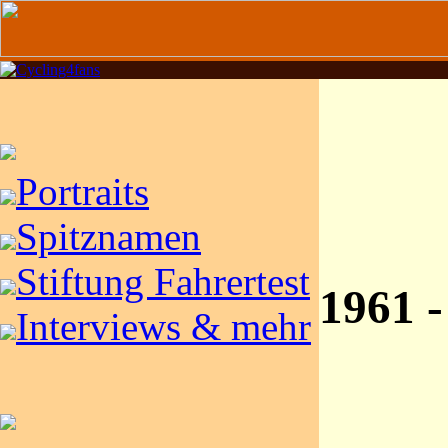
Portraits
Spitznamen
Stiftung Fahrertest
1961 -
Interviews & mehr