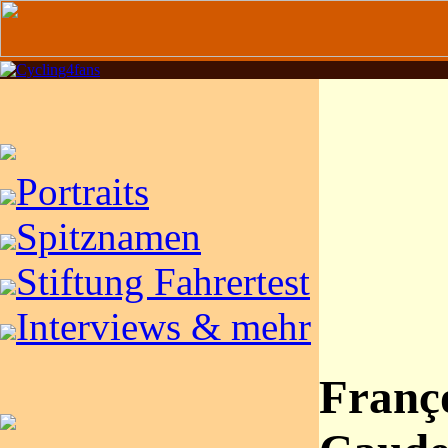
Portraits
Spitznamen
Stiftung Fahrertest
Interviews & mehr
Franç