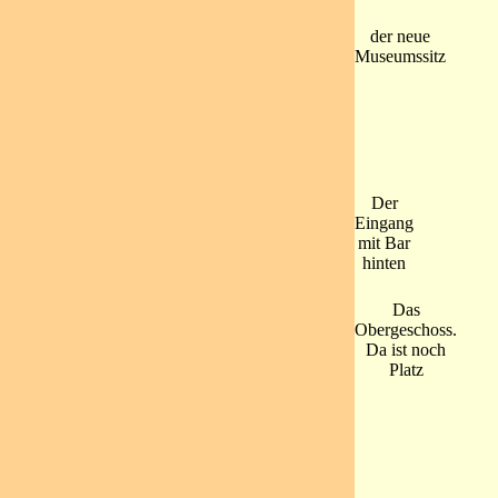
der neue
Museumssitz
Der
Eingang
mit Bar
hinten
Das
Obergeschoss.
Da ist noch
Platz