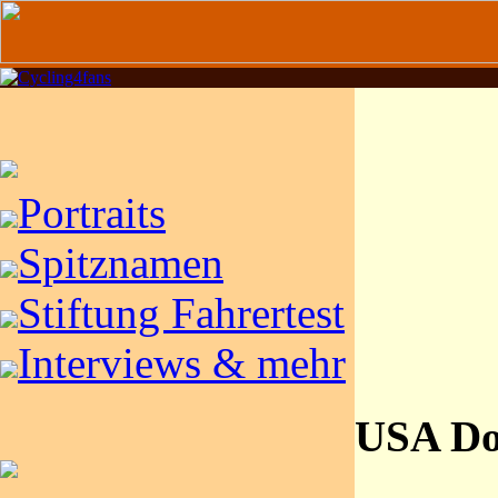
Portraits
Spitznamen
Stiftung Fahrertest
Interviews & mehr
USA Do