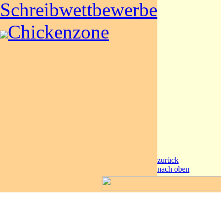
Schreibwettbewerbe
Chickenzone
zurück
nach oben