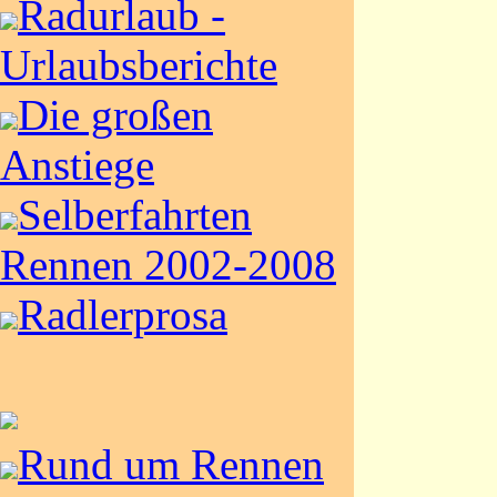
Radurlaub -
Urlaubsberichte
Die großen
Anstiege
Selberfahrten
Rennen 2002-2008
Radlerprosa
Rund um Rennen