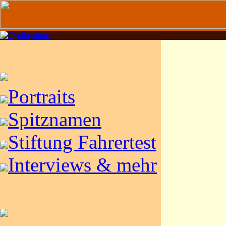
Portraits
Spitznamen
Stiftung Fahrertest
Interviews & mehr