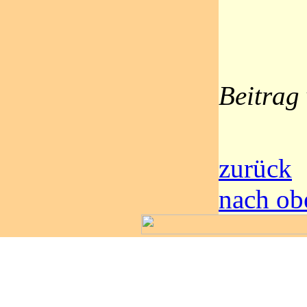
Beitrag
zurück
nach ob