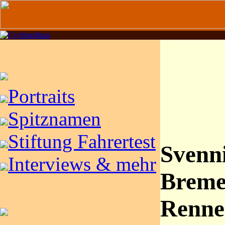
Portraits
Spitznamen
Stiftung Fahrertest
Svenn
Interviews & mehr
Breme
Renne