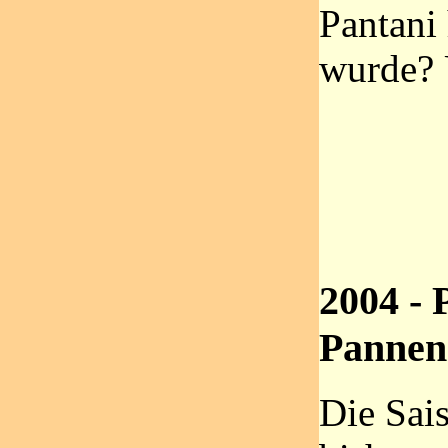
Pantani
wurde? 
2004 - 
Pannen
Die Sai