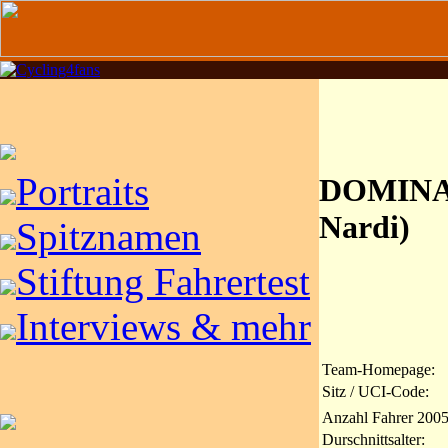
Portraits
DOMINA 
Nardi)
Spitznamen
Stiftung Fahrertest
Interviews & mehr
Team-Homepage:
Sitz / UCI-Code:
Anzahl Fahrer 2005
Durschnittsalter: