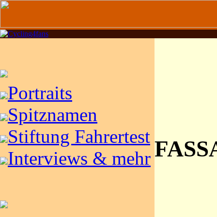
Portraits
Spitznamen
Stiftung Fahrertest
FASS
Interviews & mehr